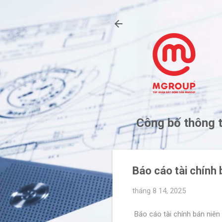
Công bố thông
Báo cáo tài chính
tháng 8 14, 2025
Báo cáo tài chính bán niên