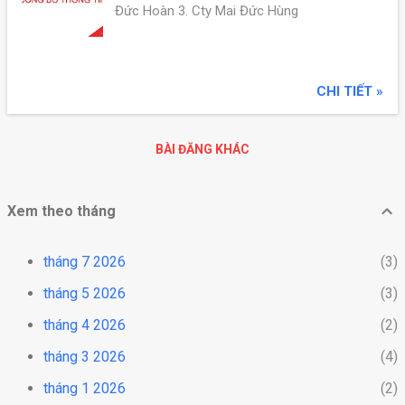
Đức Hoàn 3. Cty Mai Đức Hùng
CHI TIẾT »
BÀI ĐĂNG KHÁC
Xem theo tháng
tháng 7 2026
3
tháng 5 2026
3
tháng 4 2026
2
tháng 3 2026
4
tháng 1 2026
2