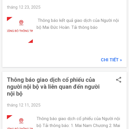
tháng 12 23, 2025
Thông báo kết quả giao dịch của Người nội
bộ Mai Đức Hoàn. Tải thông báo
CHI TIẾT »
Thông báo giao dịch cổ phiếu của
người nội bộ và liên quan đến người
nội bộ
tháng 12 11, 2025
Thông báo giao dịch cổ phiếu của Người nội
bộ Tải thông báo: 1. Mai Nam Chương 2. Mai