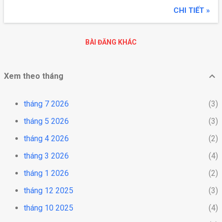
CHI TIẾT »
BÀI ĐĂNG KHÁC
Xem theo tháng
tháng 7 2026
3
tháng 5 2026
3
tháng 4 2026
2
tháng 3 2026
4
tháng 1 2026
2
tháng 12 2025
3
tháng 10 2025
4