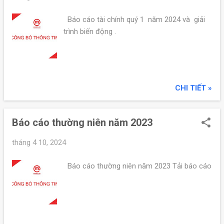
Báo cáo tài chính quý 1 năm 2024 và giải
trình biến động .
CHI TIẾT »
Báo cáo thường niên năm 2023
tháng 4 10, 2024
Báo cáo thường niên năm 2023 Tải báo cáo