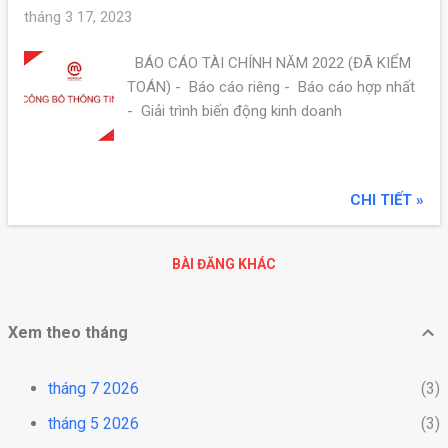
tháng 3 17, 2023
BÁO CÁO TÀI CHÍNH NĂM 2022 (ĐÃ KIỂM
TOÁN) - Báo cáo riêng - Báo cáo hợp nhất
- Giải trình biến động kinh doanh
CHI TIẾT »
BÀI ĐĂNG KHÁC
Xem theo tháng
tháng 7 2026
3
tháng 5 2026
3