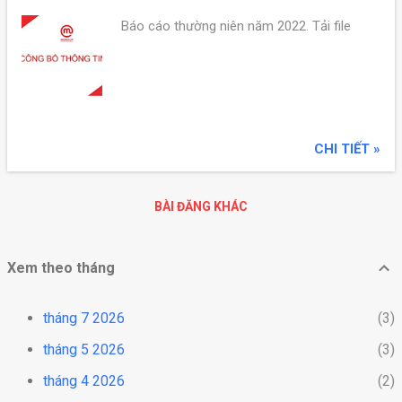
Báo cáo thường niên năm 2022. Tải file
CHI TIẾT »
BÀI ĐĂNG KHÁC
Xem theo tháng
tháng 7 2026
3
tháng 5 2026
3
tháng 4 2026
2