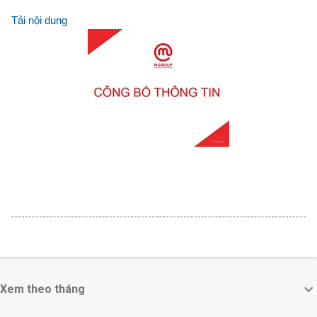
Tải nội dung
Xem theo tháng