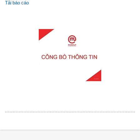
Tải báo cáo