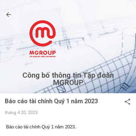
Chuyển đến nội dung chính
Công bố thông tin Tập đoàn
MGROUP
Báo cáo tài chính Quý 1 năm 2023
tháng 4 20, 2023
Báo cáo tài chính Quý 1 năm 2023.